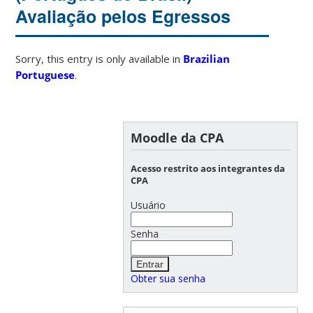
Avaliação pelos Egressos
Sorry, this entry is only available in
Brazilian
Portuguese
.
Moodle da CPA
Acesso restrito aos integrantes da
CPA
Usuário
Senha
Obter sua senha