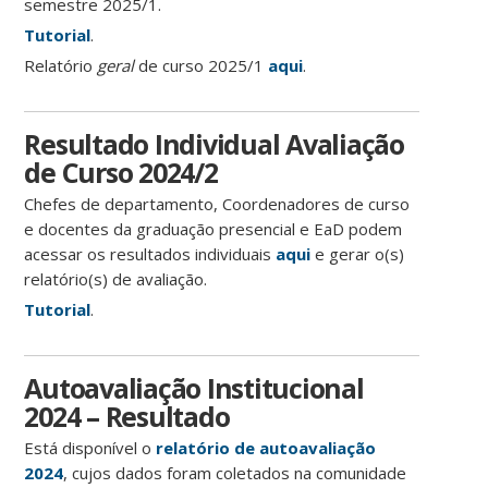
semestre 2025/1.
Tutorial
.
Relatório
geral
de curso 2025/1
aqui
.
Resultado Individual Avaliação
de Curso 2024/2
Chefes de departamento, Coordenadores de curso
e docentes da graduação presencial e EaD podem
acessar os resultados individuais
aqui
e gerar o(s)
relatório(s) de avaliação.
Tutorial
.
Autoavaliação Institucional
2024 – Resultado
Está disponível o
relatório de autoavaliação
2024
, cujos dados foram coletados na comunidade