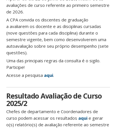
avaliações de curso referente ao primeiro semestre
de 2026.
A CPA convida os discentes de graduação
a avaliarem os docente e as disciplinas cursadas
(nove questões para cada disciplina) durante o
semestre vigente, bem como desenvolverem uma
autoavaliação sobre seu próprio desempenho (sete
questões).
Uma das principais regras da consulta é o sigilo.
Participe!
Acesse a pesquisa
aqui
.
Resultado Avaliação de Curso
2025/2
Chefes de departamento e Coordenadores de
curso podem acessar os resultados
aqui
e gerar
o(s) relatório(s) de avaliação referente ao semestre