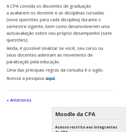
A CPA convida os discentes de graduação
a avaliarem os docente e as disciplinas cursadas
(nove questões para cada disciplina) durante o
semestre vigente, bem como desenvolverem uma
autoavaliação sobre seu próprio desempenho (sete
questões).
Ainda, é possível sinalizar se você, seu curso ou
seus docentes aderiram ao movimento de
paralização pela educação.
Uma das principais regras da consulta é o sigilo.
Acesse a pesquisa
aqui
.
« Anteriores
Moodle da CPA
Acesso restrito aos integrantes