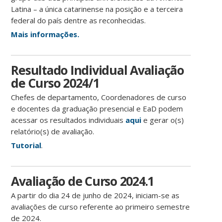
Latina – a única catarinense na posição e a terceira
federal do país dentre as reconhecidas.
Mais informações.
Resultado Individual Avaliação
de Curso 2024/1
Chefes de departamento, Coordenadores de curso
e docentes da graduação presencial e EaD podem
acessar os resultados individuais
aqui
e gerar o(s)
relatório(s) de avaliação.
Tutorial
.
Avaliação de Curso 2024.1
A partir do dia 24 de junho de 2024, iniciam-se as
avaliações de curso referente ao primeiro semestre
de 2024.