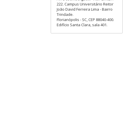
222. Campus Universitário Reitor
João David Ferreira Lima - Bairro
Trindade.
Florianópolis - SC, CEP 88040-400.
Edifício Santa Clara, sala 401.