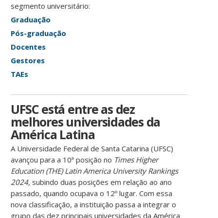
segmento universitário:
Graduação
Pós-graduação
Docentes
Gestores
TAEs
UFSC está entre as dez
melhores universidades da
América Latina
A Universidade Federal de Santa Catarina (UFSC)
avançou para a 10ª posição no
Times Higher
Education (THE) Latin America University Rankings
2024,
subindo duas posições em relação ao ano
passado, quando ocupava o 12º lugar. Com essa
nova classificação, a instituição passa a integrar o
grupo das dez principais universidades da América