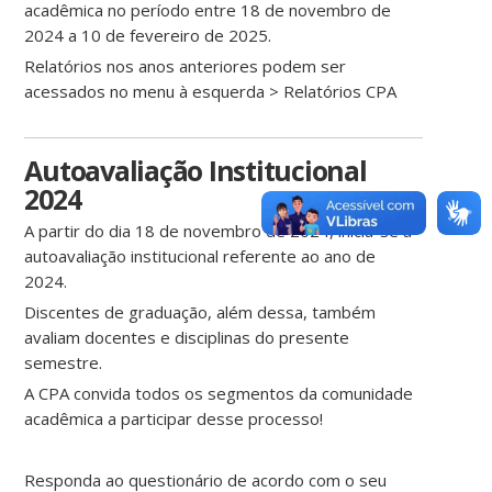
acadêmica no período entre 18 de novembro de
2024 a 10 de fevereiro de 2025.
Relatórios nos anos anteriores podem ser
acessados no menu à esquerda > Relatórios CPA
Autoavaliação Institucional
2024
A partir do dia 18 de novembro de 2024, inicia-se a
autoavaliação institucional referente ao ano de
2024.
Discentes de graduação, além dessa, também
avaliam docentes e disciplinas do presente
semestre.
A CPA convida todos os segmentos da comunidade
acadêmica a participar desse processo!
Responda ao questionário de acordo com o seu