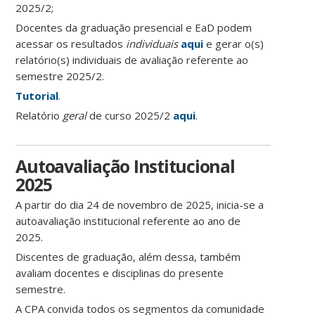
2025/2;
Docentes da graduação presencial e EaD podem
acessar os resultados
individuais
aqui
e gerar o(s)
relatório(s) individuais de avaliação referente ao
semestre 2025/2.
Tutorial
.
Relatório
geral
de curso 2025/2
aqui
.
Autoavaliação Institucional
2025
A partir do dia 24 de novembro de 2025, inicia-se a
autoavaliação institucional referente ao ano de
2025.
Discentes de graduação, além dessa, também
avaliam docentes e disciplinas do presente
semestre.
A CPA convida todos os segmentos da comunidade