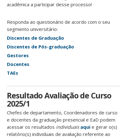
acadêmica a participar desse processo!
Responda ao questionário de acordo com o seu
segmento universitário:
Discentes de Graduação
Discentes de Pós-graduação
Gestores
Docentes
TAEs
Resultado Avaliação de Curso
2025/1
Chefes de departamento, Coordenadores de curso
e docentes da graduação presencial e EaD podem
acessar os resultados
individuais
aqui
e gerar o(s)
relatório(s) individuais de avaliação referente ao